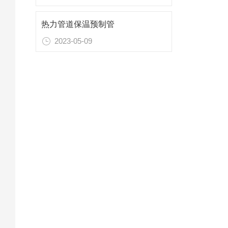
热力管道保温预制管
2023-05-09