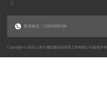
联系电话：13583999796
Copyright © 2026 山东大城防腐保温安装工程有限公司版权