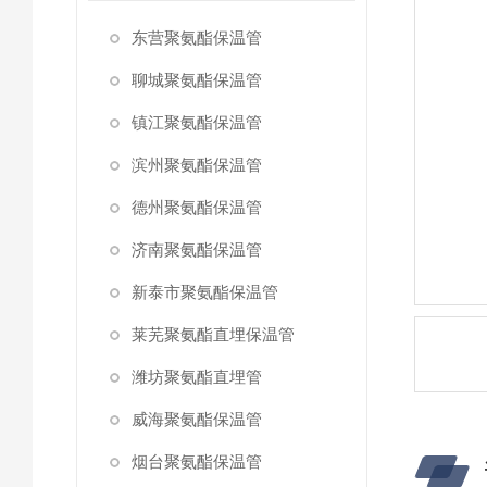
东营聚氨酯保温管
聊城聚氨酯保温管
镇江聚氨酯保温管
滨州聚氨酯保温管
德州聚氨酯保温管
济南聚氨酯保温管
新泰市聚氨酯保温管
莱芜聚氨酯直埋保温管
潍坊聚氨酯直埋管
威海聚氨酯保温管
烟台聚氨酯保温管