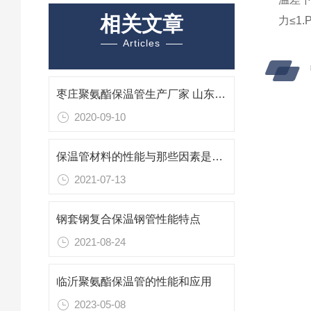
相关文章
力≤1
Articles
枣庄聚氨酯保温管生产厂家 山东枣庄保温管报价
2020-09-10
保温管材料的性能与那些因素是息息相关的
2021-07-13
钢套钢复合保温钢管性能特点
2021-08-24
临沂聚氨酯保温管的性能和应用
2023-05-08