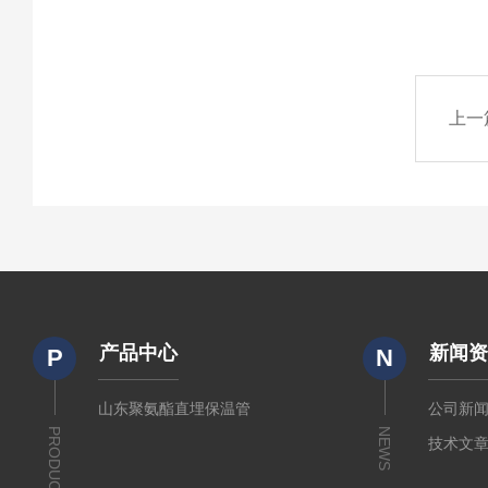
上一
产品中心
新闻
P
N
山东聚氨酯直埋保温管
公司新
PRODUCTS
NEWS
技术文