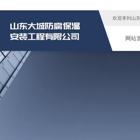
欢迎来到
山
网站