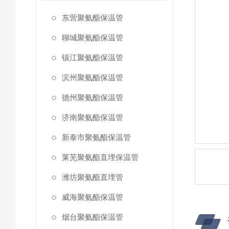
东营聚氨酯保温管
聊城聚氨酯保温管
镇江聚氨酯保温管
滨州聚氨酯保温管
德州聚氨酯保温管
济南聚氨酯保温管
新泰市聚氨酯保温管
莱芜聚氨酯直埋保温管
潍坊聚氨酯直埋管
威海聚氨酯保温管
烟台聚氨酯保温管