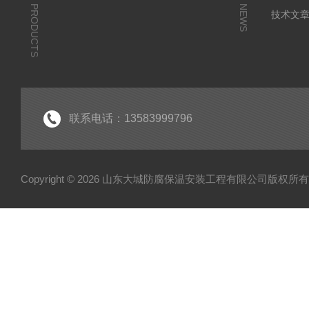
PRODUCTS
NEWS
技术文
联系电话：13583999796
Copyright © 2026 山东大城防腐保温安装工程有限公司版权