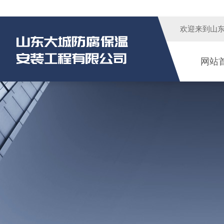
欢迎来到
山
网站