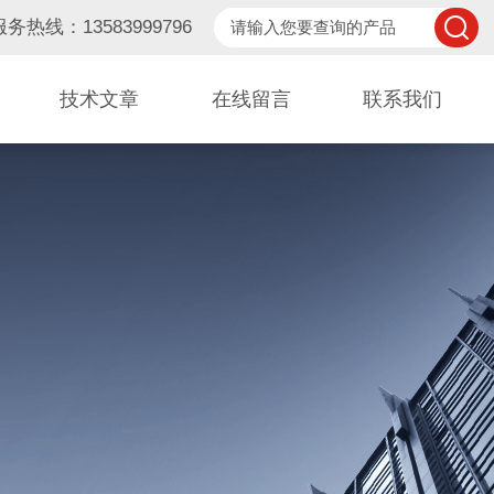
服务热线：13583999796
技术文章
在线留言
联系我们