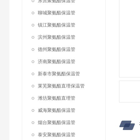
东营聚氨酯保温管
聊城聚氨酯保温管
镇江聚氨酯保温管
滨州聚氨酯保温管
德州聚氨酯保温管
济南聚氨酯保温管
新泰市聚氨酯保温管
莱芜聚氨酯直埋保温管
潍坊聚氨酯直埋管
威海聚氨酯保温管
烟台聚氨酯保温管
泰安聚氨酯保温管