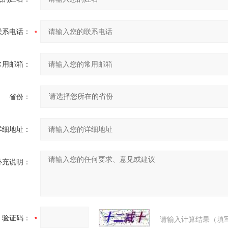
联系电话：
常用邮箱：
省份：
详细地址：
补充说明：
验证码：
请输入计算结果（填