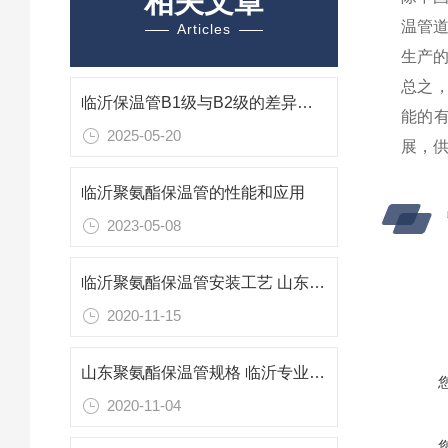
相关文章
温管
Articles
生产
总之
临沂保温管B1级与B2级的差异解析与应用考量
能的
2025-05-20
展
，
临沂聚氨酯保温管的性能和应用
2023-05-08
临沂聚氨酯保温管安装工艺 山东保温管生产厂家
2020-11-15
山东聚氨酯保温管规格 临沂专业防腐保温材料
2020-11-04