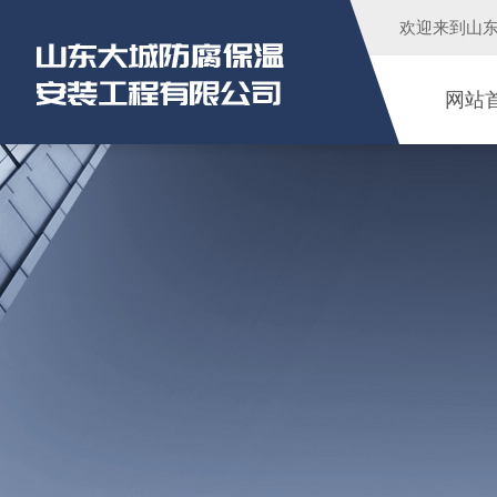
欢迎来到
山
网站