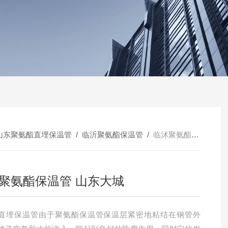
山东聚氨酯直埋保温管
/
临沂聚氨酯保温管
/
临沭聚氨酯保温管 山东大城
聚氨酯保温管 山东大城
直埋保温管由于聚氨酯保温管保温层紧密地粘结在钢管外