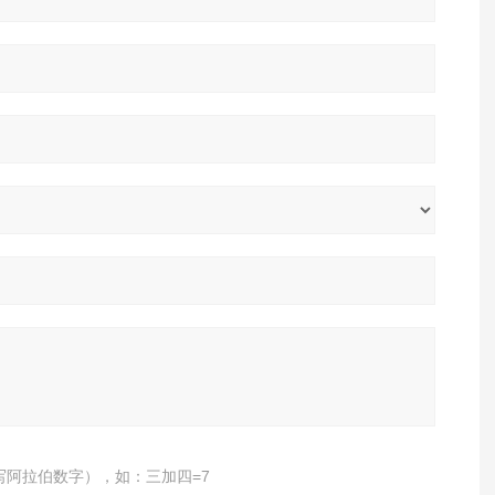
写阿拉伯数字），如：三加四=7