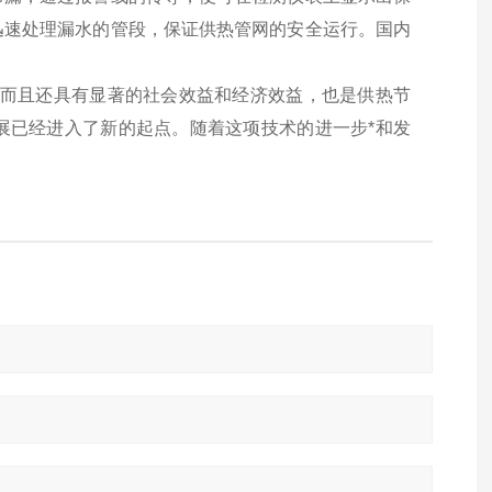
迅速处理漏水的管段，保证供热管网的安全运行。国内
，而且还具有显著的社会效益和经济效益，也是供热节
展已经进入了新的起点。随着这项技术的进一步*和发