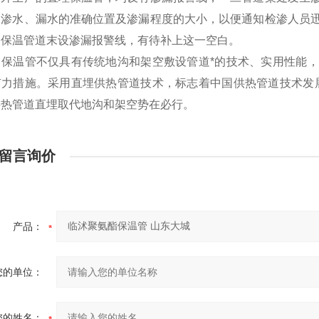
道渗水、漏水的准确位置及渗漏程度的大小，以便通知检渗人员
的保温管道末设渗漏报警线，有待补上这一空白。
，保温管不仅具有传统地沟和架空敷设管道*的技术、实用性能
有力措施。采用直埋供热管道技术，标志着中国供热管道技术发
供热管道直埋取代地沟和架空势在必行。
留言询价
产品：
您的单位：
您的姓名：