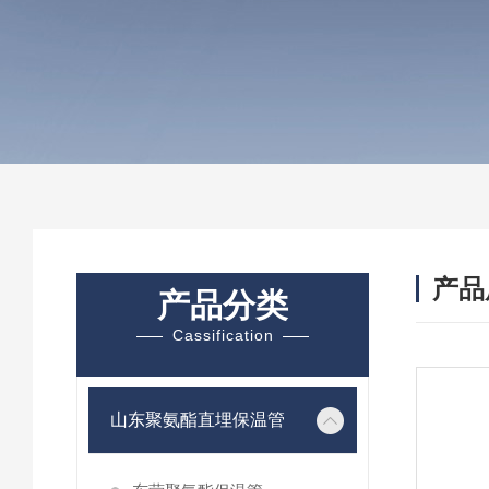
产品
产品分类
Cassification
山东聚氨酯直埋保温管