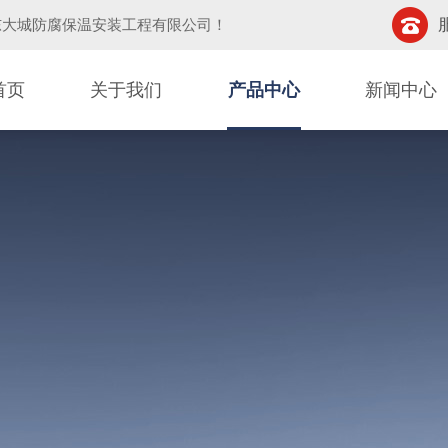
东大城防腐保温安装工程有限公司
！
首页
关于我们
产品中心
新闻中心