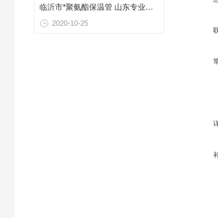
临沂市*聚氨酯保温管 山东专业防腐保温材料
2020-10-25