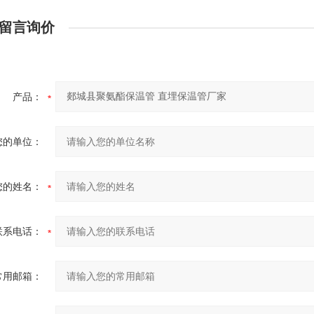
留言询价
产品：
您的单位：
您的姓名：
联系电话：
常用邮箱：