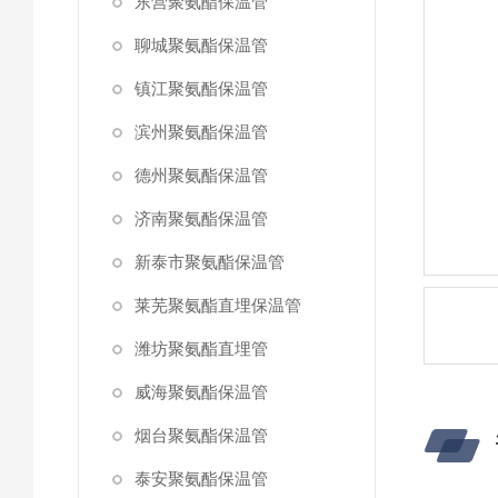
东营聚氨酯保温管
聊城聚氨酯保温管
镇江聚氨酯保温管
滨州聚氨酯保温管
德州聚氨酯保温管
济南聚氨酯保温管
新泰市聚氨酯保温管
莱芜聚氨酯直埋保温管
潍坊聚氨酯直埋管
威海聚氨酯保温管
烟台聚氨酯保温管
泰安聚氨酯保温管