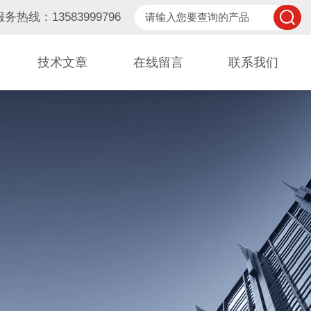
服务热线：13583999796
技术文章
在线留言
联系我们