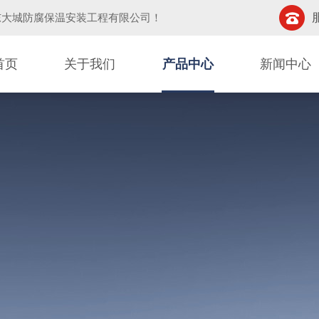
东大城防腐保温安装工程有限公司
！
首页
关于我们
产品中心
新闻中心