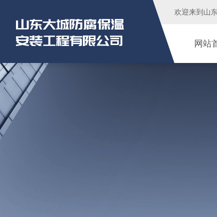
欢迎来到
山
网站