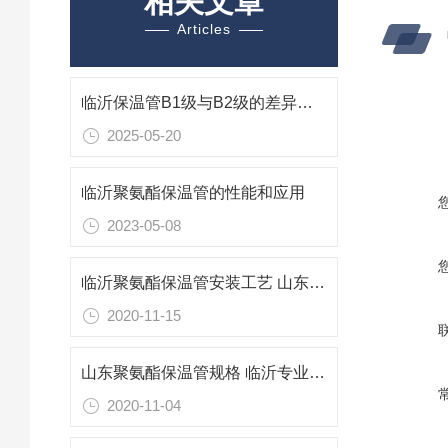
相关文章
Articles
临沂保温管B1级与B2级的差异解析与应用考量
2025-05-20
临沂聚氨酯保温管的性能和应用
2023-05-08
临沂聚氨酯保温管安装工艺 山东保温管生产厂家
2020-11-15
山东聚氨酯保温管规格 临沂专业防腐保温材料
2020-11-04