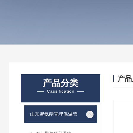
产品
产品分类
Cassification
山东聚氨酯直埋保温管