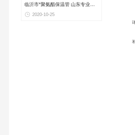
临沂市*聚氨酯保温管 山东专业防腐保温材料
2020-10-25