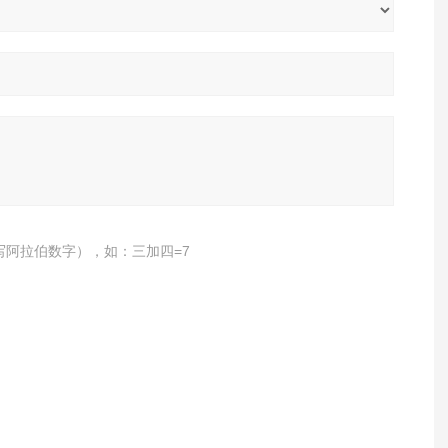
写阿拉伯数字），如：三加四=7