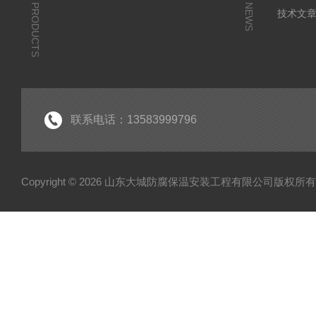
PRODUCTS
NEWS
技术文
联系电话：13583999796
Copyright © 2026 山东大城防腐保温安装工程有限公司版权