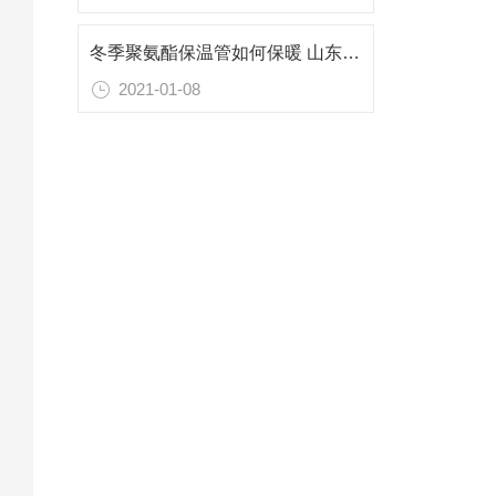
冬季聚氨酯保温管如何保暖 山东青岛保温管厂家
2021-01-08