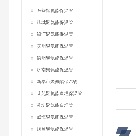
东营聚氨酯保温管
聊城聚氨酯保温管
镇江聚氨酯保温管
滨州聚氨酯保温管
德州聚氨酯保温管
济南聚氨酯保温管
新泰市聚氨酯保温管
莱芜聚氨酯直埋保温管
潍坊聚氨酯直埋管
威海聚氨酯保温管
烟台聚氨酯保温管