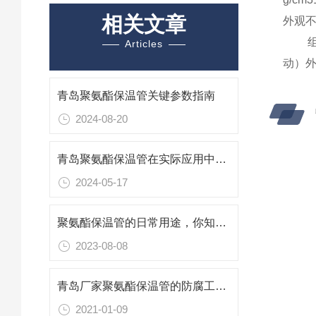
相关文章
外观
组合管
Articles
动）
青岛聚氨酯保温管关键参数指南
2024-08-20
青岛聚氨酯保温管在实际应用中的重要性
2024-05-17
聚氨酯保温管的日常用途，你知道哪些？
2023-08-08
青岛厂家聚氨酯保温管的防腐工作流程
2021-01-09