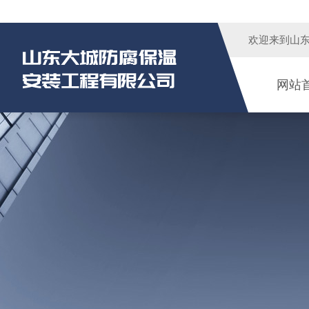
欢迎来到
山
网站