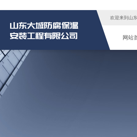
欢迎来到
山
网站