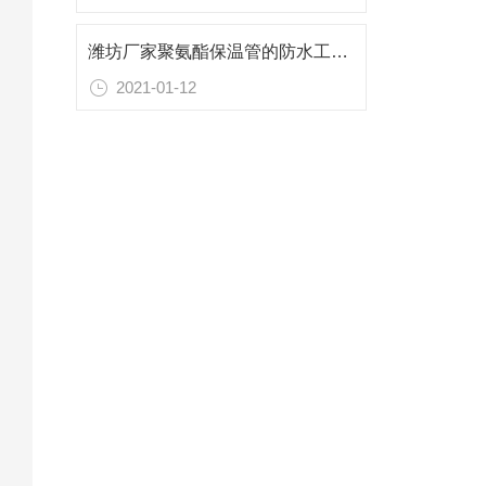
潍坊厂家聚氨酯保温管的防水工作流程
2021-01-12