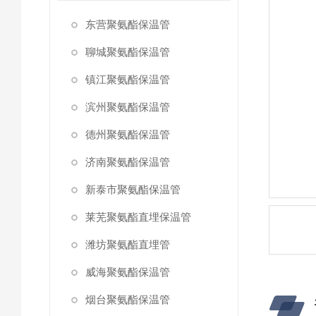
东营聚氨酯保温管
聊城聚氨酯保温管
镇江聚氨酯保温管
滨州聚氨酯保温管
德州聚氨酯保温管
济南聚氨酯保温管
新泰市聚氨酯保温管
莱芜聚氨酯直埋保温管
潍坊聚氨酯直埋管
威海聚氨酯保温管
烟台聚氨酯保温管