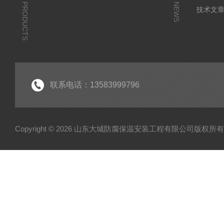
PRODUCTS
NEWS
技术文
联系电话：13583999796
Copyright © 2026 山东大城防腐保温安装工程有限公司版权