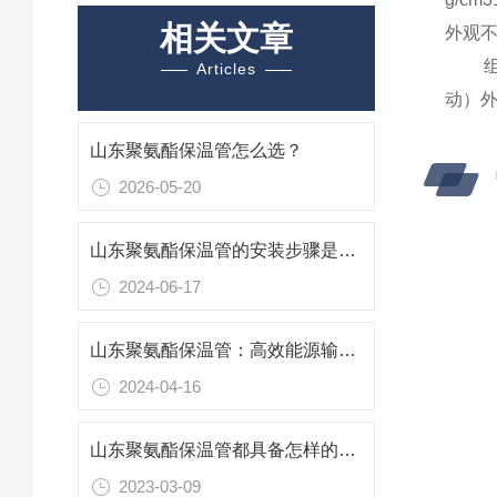
相关文章
外观
组合管
Articles
动）
山东聚氨酯保温管怎么选？
2026-05-20
山东聚氨酯保温管的安装步骤是什么？
2024-06-17
山东聚氨酯保温管：高效能源输送的绝热卫士
2024-04-16
山东聚氨酯保温管都具备怎样的优势？
2023-03-09