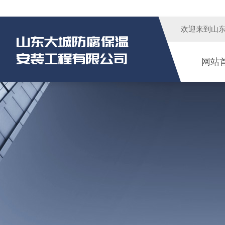
欢迎来到
山
网站