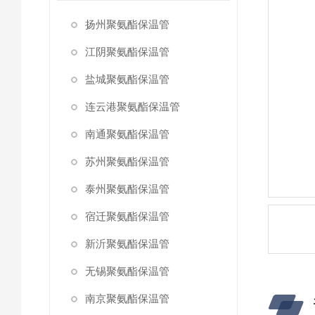
扬州聚氨酯保温管
江阴聚氨酯保温管
盐城聚氨酯保温管
连云港聚氨酯保温管
南通聚氨酯保温管
苏州聚氨酯保温管
泰州聚氨酯保温管
宿迁聚氨酯保温管
新沂聚氨酯保温管
无锡聚氨酯保温管
南京聚氨酯保温管