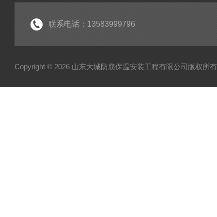
联系电话：13583999796
Copyright © 2026 山东大城防腐保温安装工程有限公司版权