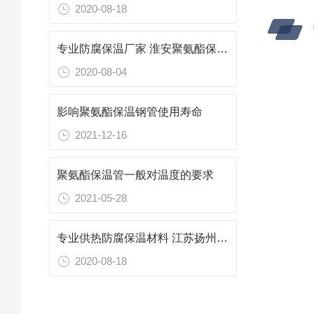
2020-08-18
专业防腐保温厂家 淮安聚氨酯保温管规格 国标保温管
2020-08-04
影响聚氨酯保温钢管使用寿命
2021-12-16
聚氨酯保温管一般对温度的要求
2021-05-28
专业供热防腐保温材料 江苏扬州聚氨酯保温管生产厂家
2020-08-18