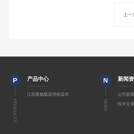
上一
产品中心
新闻
P
N
江苏聚氨酯直埋保温管
公司新
PRODUCTS
NEWS
技术文