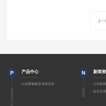
上一
产品中心
新闻
P
N
山东聚氨酯直埋保温管
公司新
PRODUCTS
NEWS
技术文