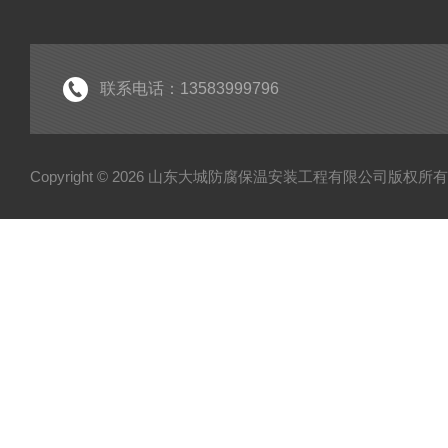
联系电话：13583999796
Copyright © 2026 山东大城防腐保温安装工程有限公司版权