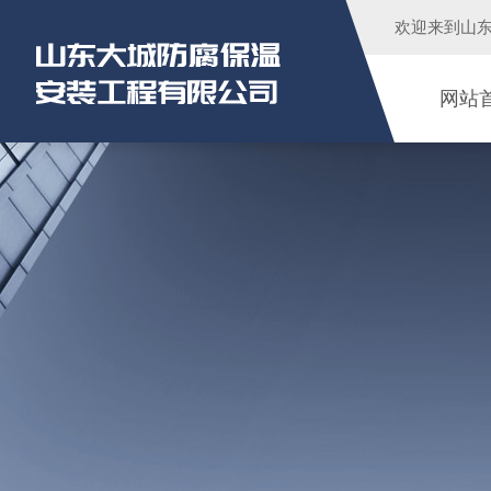
欢迎来到
山
网站