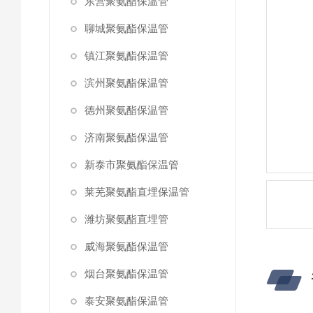
东营聚氨酯保温管
聊城聚氨酯保温管
镇江聚氨酯保温管
滨州聚氨酯保温管
德州聚氨酯保温管
济南聚氨酯保温管
新泰市聚氨酯保温管
莱芜聚氨酯直埋保温管
潍坊聚氨酯直埋管
威海聚氨酯保温管
烟台聚氨酯保温管
泰安聚氨酯保温管