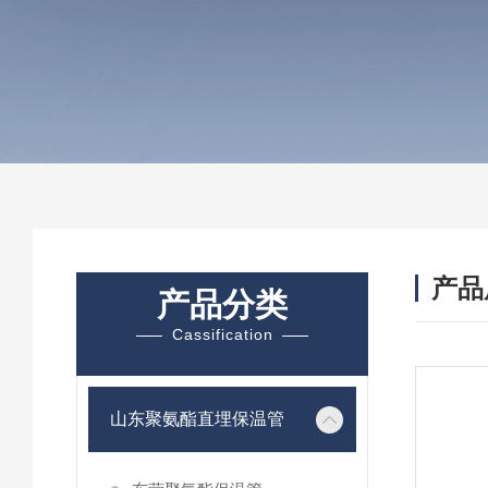
产品
产品分类
Cassification
山东聚氨酯直埋保温管