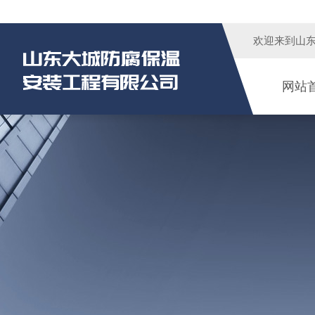
欢迎来到
山
网站