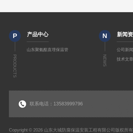
产品中心
新闻
P
N
山东聚氨酯直埋保温管
公司新
PRODUCTS
NEWS
技术文
联系电话：13583999796
Copyright © 2026 山东大城防腐保温安装工程有限公司版权