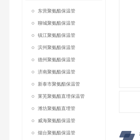
东营聚氨酯保温管
聊城聚氨酯保温管
镇江聚氨酯保温管
滨州聚氨酯保温管
德州聚氨酯保温管
济南聚氨酯保温管
新泰市聚氨酯保温管
莱芜聚氨酯直埋保温管
潍坊聚氨酯直埋管
威海聚氨酯保温管
烟台聚氨酯保温管