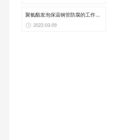
聚氨酯发泡保温钢管防腐的工作范围在环境中是不同的
2022-03-09