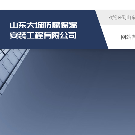
欢迎来到
山
网站