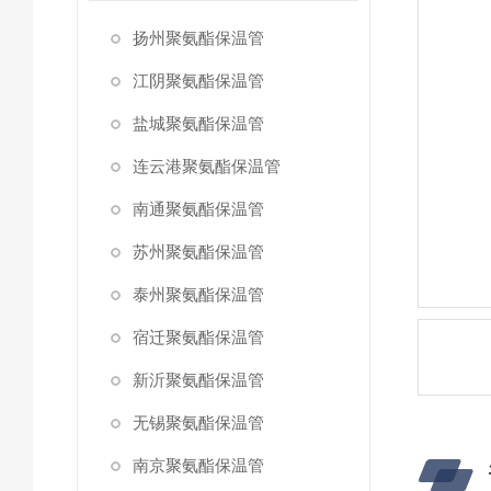
扬州聚氨酯保温管
江阴聚氨酯保温管
盐城聚氨酯保温管
连云港聚氨酯保温管
南通聚氨酯保温管
苏州聚氨酯保温管
泰州聚氨酯保温管
宿迁聚氨酯保温管
新沂聚氨酯保温管
无锡聚氨酯保温管
南京聚氨酯保温管