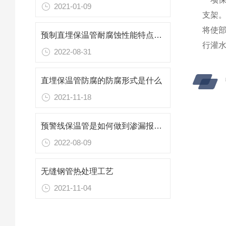
2021-01-09
支架
将使
预制直埋保温管耐腐蚀性能特点有哪些
行灌水
2022-08-31
直埋保温管防腐的防腐形式是什么
2021-11-18
预警线保温管是如何做到渗漏报警的
2022-08-09
无缝钢管热处理工艺
2021-11-04