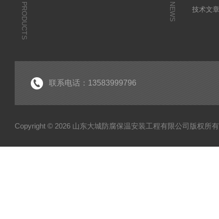
PRODUCTS
NEWS
技术文
联系电话：13583999796
Copyright © 2026 山东大城防腐保温安装工程有限公司版权