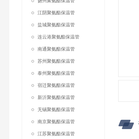
扬州聚氨酯保温管
江阴聚氨酯保温管
盐城聚氨酯保温管
连云港聚氨酯保温管
南通聚氨酯保温管
苏州聚氨酯保温管
泰州聚氨酯保温管
宿迁聚氨酯保温管
新沂聚氨酯保温管
无锡聚氨酯保温管
南京聚氨酯保温管
江苏聚氨酯保温管