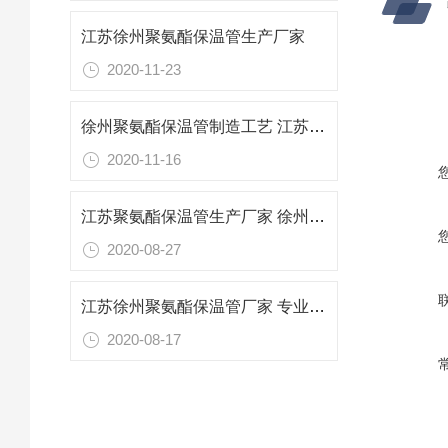
江苏徐州聚氨酯保温管生产厂家
2020-11-23
徐州聚氨酯保温管制造工艺 江苏保温管生产厂家
2020-11-16
江苏聚氨酯保温管生产厂家 徐州专业防腐保温材料
2020-08-27
江苏徐州聚氨酯保温管厂家 专业防腐保温材料
2020-08-17