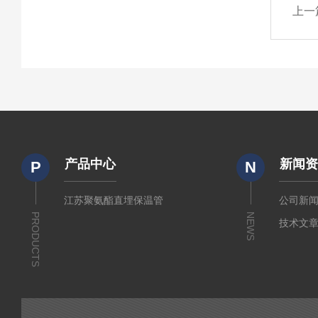
上一
产品中心
新闻
P
N
江苏聚氨酯直埋保温管
公司新
PRODUCTS
NEWS
技术文