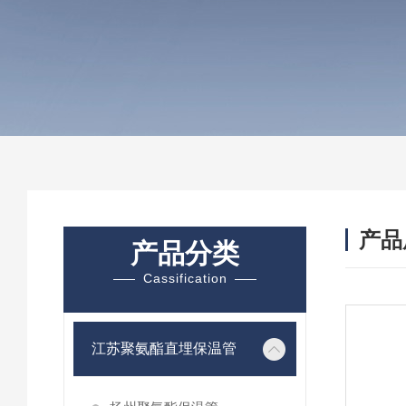
产品
产品分类
Cassification
江苏聚氨酯直埋保温管