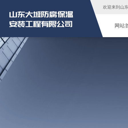
欢迎来到
山
网站