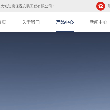
东大城防腐保温安装工程有限公司
！
首页
关于我们
产品中心
新闻中心