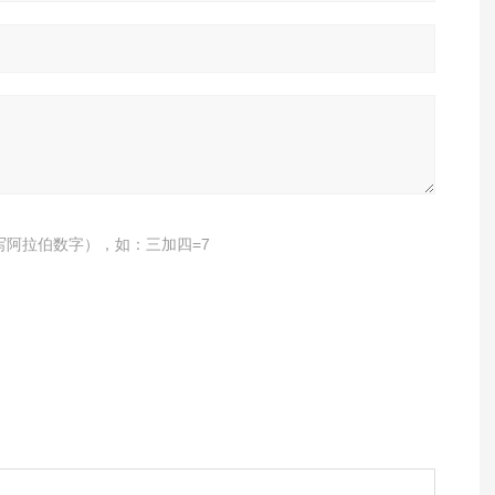
写阿拉伯数字），如：三加四=7