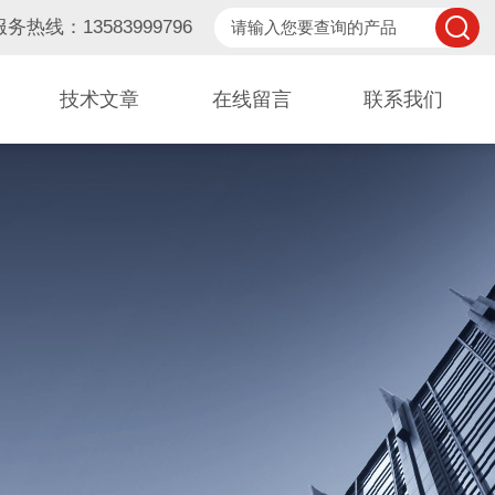
服务热线：13583999796
技术文章
在线留言
联系我们