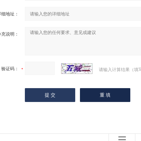
详细地址：
补充说明：
验证码：
请输入计算结果（填