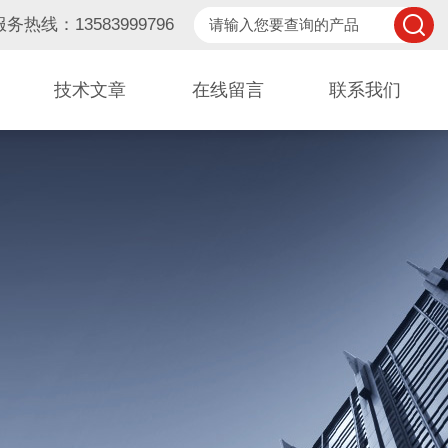
服务热线：13583999796
技术文章
在线留言
联系我们