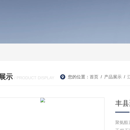
展示
您的位置：
首页
/
产品展示
/
/ PRODUCT DISPLAY
丰县
聚氨酯