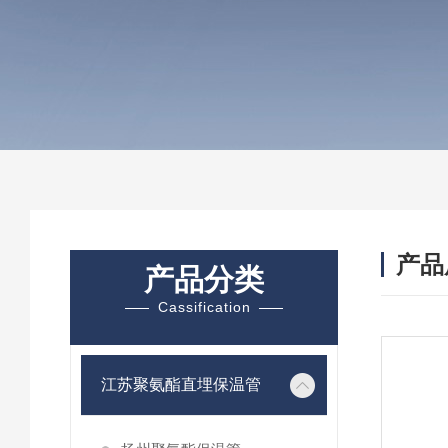
产品
产品分类
Cassification
江苏聚氨酯直埋保温管