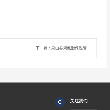
下一篇：
泉山县聚氨酯保温管
关注我们
C