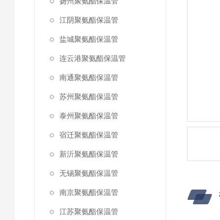
扬州聚氨酯保温管
江阴聚氨酯保温管
盐城聚氨酯保温管
连云港聚氨酯保温管
南通聚氨酯保温管
苏州聚氨酯保温管
泰州聚氨酯保温管
宿迁聚氨酯保温管
新沂聚氨酯保温管
无锡聚氨酯保温管
南京聚氨酯保温管
江苏聚氨酯保温管