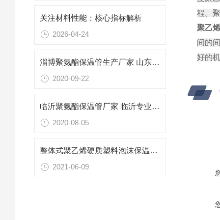
程。聚
关注材料性能：核心指标解析
聚乙
2026-04-24
间的
好的机
淄博聚氨酯保温管生产厂家 山东淄博聚氨酯保温管
2020-09-22
临沂聚氨酯保温管厂家 临沂专业生产保温管
2020-08-05
整体式聚乙烯硬质塑料泡沫保温管产品介绍
2021-06-09