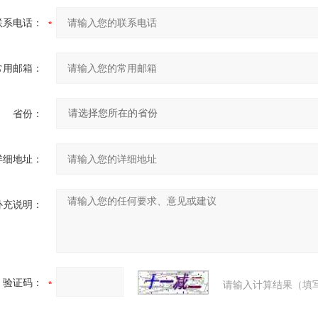
联系电话：
常用邮箱：
省份：
详细地址：
补充说明：
验证码：
请输入计算结果（填