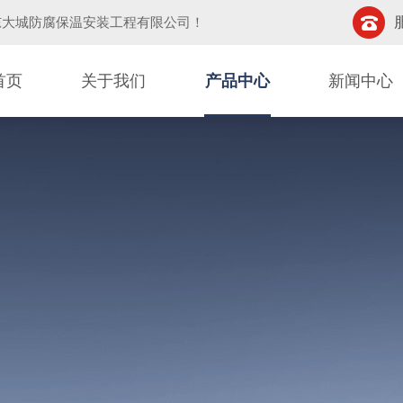
东大城防腐保温安装工程有限公司
！
首页
关于我们
产品中心
新闻中心