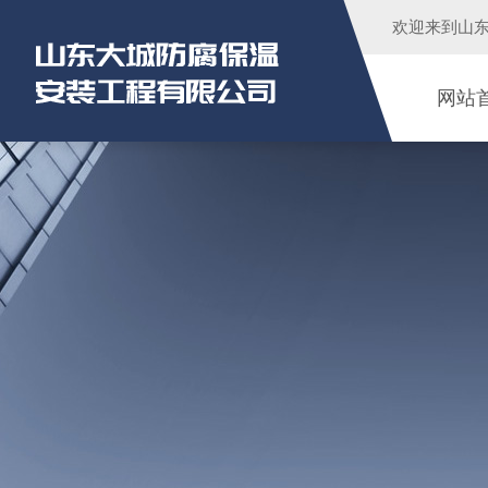
欢迎来到
山
网站