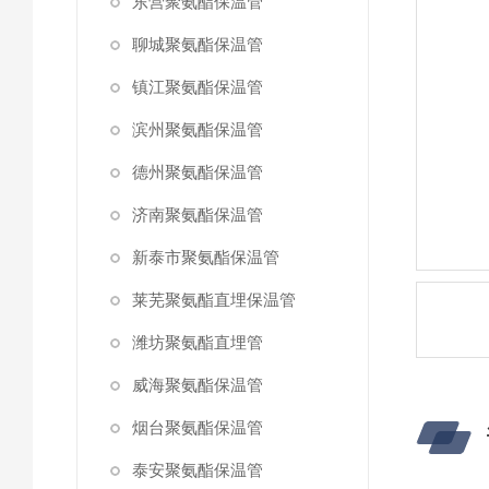
东营聚氨酯保温管
聊城聚氨酯保温管
镇江聚氨酯保温管
滨州聚氨酯保温管
德州聚氨酯保温管
济南聚氨酯保温管
新泰市聚氨酯保温管
莱芜聚氨酯直埋保温管
潍坊聚氨酯直埋管
威海聚氨酯保温管
烟台聚氨酯保温管
泰安聚氨酯保温管