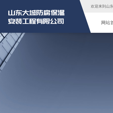
欢迎来到
山
网站