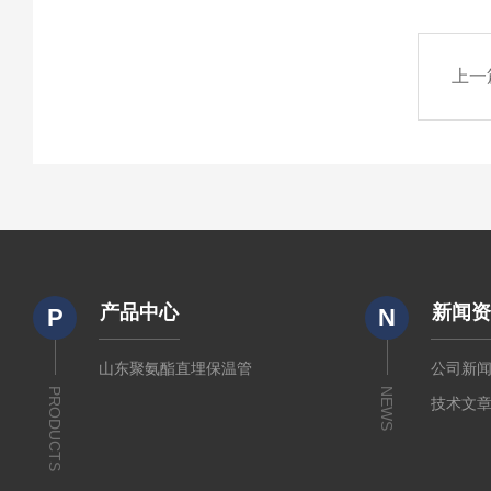
上一
产品中心
新闻
P
N
山东聚氨酯直埋保温管
公司新
PRODUCTS
NEWS
技术文