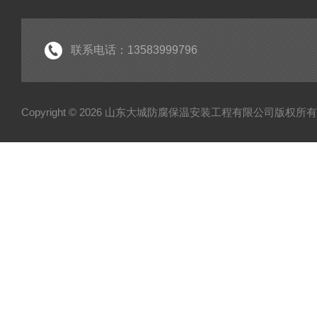
联系电话：13583999796
Copyright © 2026 山东大城防腐保温安装工程有限公司版权