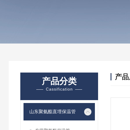
产品
产品分类
Cassification
山东聚氨酯直埋保温管