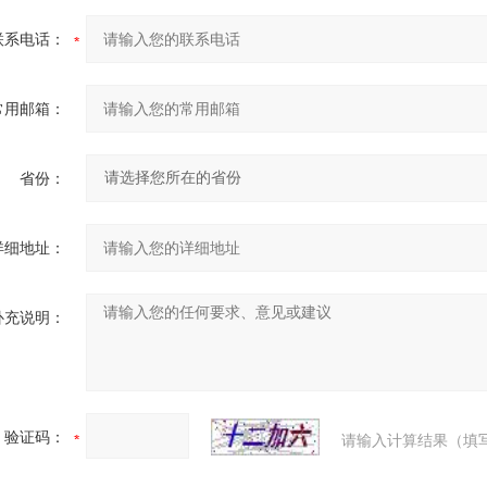
联系电话：
常用邮箱：
省份：
详细地址：
补充说明：
验证码：
请输入计算结果（填