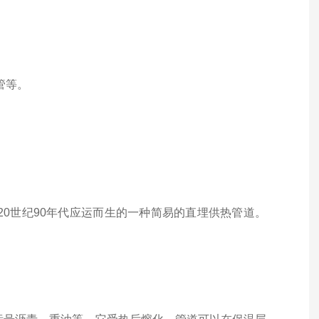
管等。
0世纪90年代应运而生的一种简易的直埋供热管道。