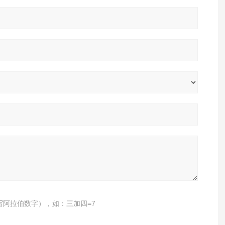
写阿拉伯数字），如：三加四=7