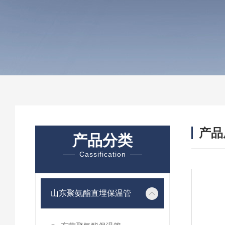
产品
产品分类
Cassification
山东聚氨酯直埋保温管