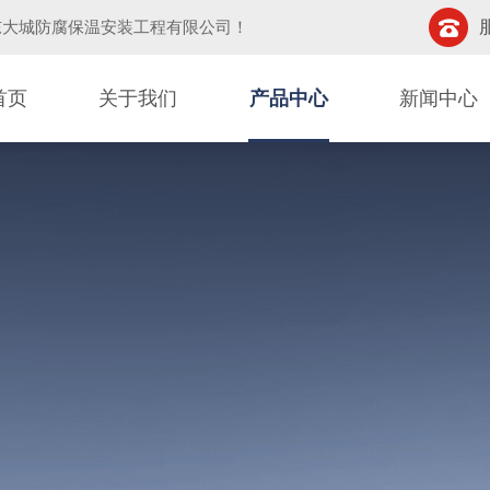
东大城防腐保温安装工程有限公司
！
首页
关于我们
产品中心
新闻中心