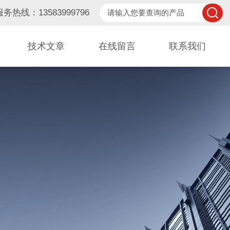
服务热线：13583999796
技术文章
在线留言
联系我们