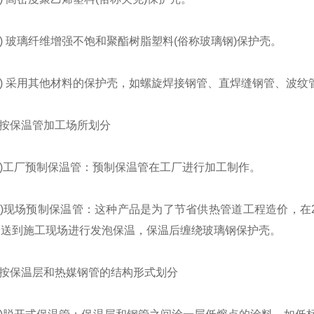
 玻璃纤维增强不饱和聚酯树脂塑料(俗称玻璃钢)保护壳。
) 采用其他材料的保护壳，如螺旋焊接钢管、直焊缝钢管、波纹
按保温管加工场所划分
)工厂预制保温管：预制保温管在工厂进行加工制作。
)现场预制保温管：这种产品是为了节省供热管道工程造价，在2
运送到施工现场进行发泡保温，保温后缠绕玻璃钢保护壳。
按保温层和热媒钢管的结构形式划分