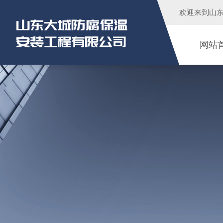
欢迎来到
山
网站