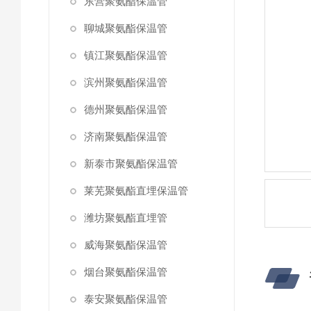
东营聚氨酯保温管
聊城聚氨酯保温管
镇江聚氨酯保温管
滨州聚氨酯保温管
德州聚氨酯保温管
济南聚氨酯保温管
新泰市聚氨酯保温管
莱芜聚氨酯直埋保温管
潍坊聚氨酯直埋管
威海聚氨酯保温管
烟台聚氨酯保温管
泰安聚氨酯保温管