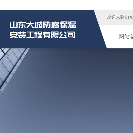
欢迎来到
山
网站