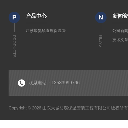
产品中心
新闻
P
N
江苏聚氨酯直埋保温管
公司新
PRODUCTS
NEWS
技术文
联系电话：13583999796
Copyright © 2026 山东大城防腐保温安装工程有限公司版权