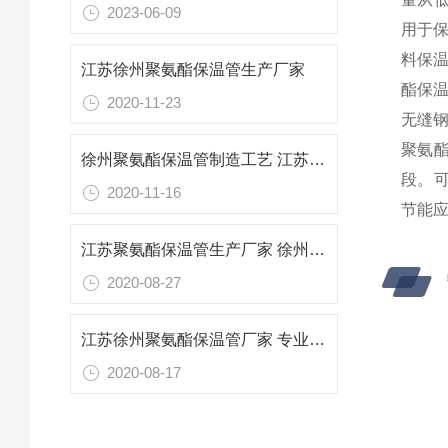
2023-06-09
用于
料保
江苏徐州聚氨酯保温管生产厂家
酯保
2020-11-23
无缝
聚氨
徐州聚氨酯保温管制造工艺 江苏保温管生产厂家
段。
2020-11-16
节能应
江苏聚氨酯保温管生产厂家 徐州专业防腐保温材料
2020-08-27
江苏徐州聚氨酯保温管厂家 专业防腐保温材料
2020-08-17