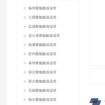
扬州聚氨酯保温管
江阴聚氨酯保温管
盐城聚氨酯保温管
连云港聚氨酯保温管
南通聚氨酯保温管
苏州聚氨酯保温管
泰州聚氨酯保温管
宿迁聚氨酯保温管
新沂聚氨酯保温管
无锡聚氨酯保温管
南京聚氨酯保温管