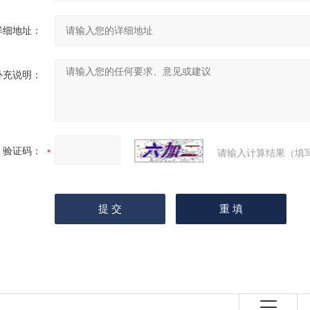
详细地址：
补充说明：
验证码：
请输入计算结果（填