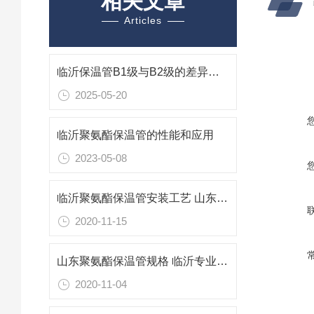
相关文章
Articles
临沂保温管B1级与B2级的差异解析与应用考量
2025-05-20
临沂聚氨酯保温管的性能和应用
2023-05-08
临沂聚氨酯保温管安装工艺 山东保温管生产厂家
2020-11-15
山东聚氨酯保温管规格 临沂专业防腐保温材料
2020-11-04