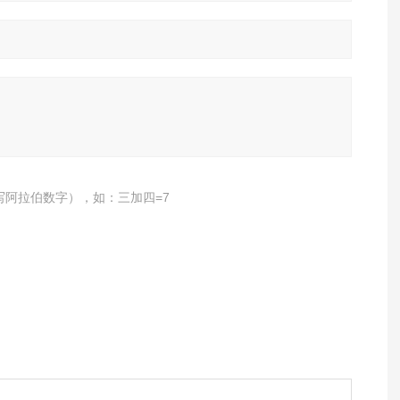
写阿拉伯数字），如：三加四=7