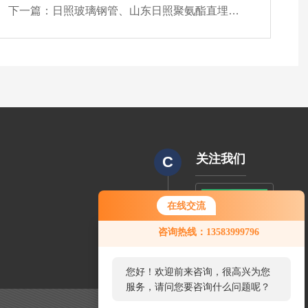
下一篇：
日照玻璃钢管、山东日照聚氨酯直埋钢管
关注我们
C
在线交流
CODE
咨询热线：13583999796
您好！欢迎前来咨询，很高兴为您
服务，请问您要咨询什么问题呢？