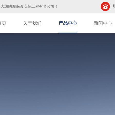
东大城防腐保温安装工程有限公司
！
首页
关于我们
产品中心
新闻中心