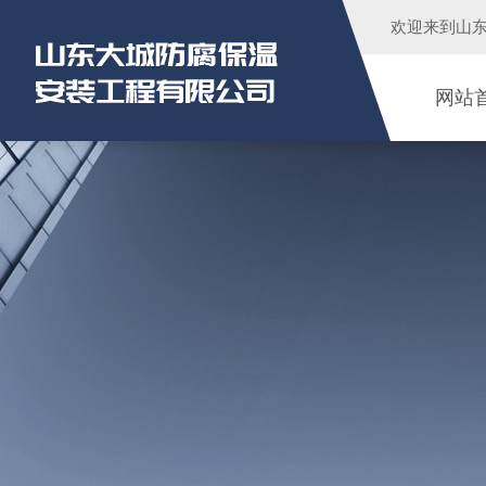
欢迎来到
山
网站