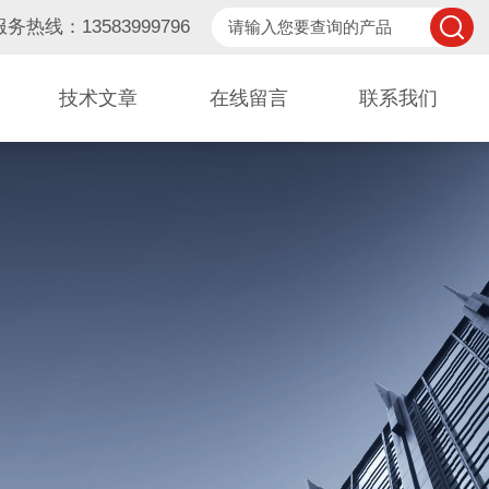
服务热线：13583999796
技术文章
在线留言
联系我们