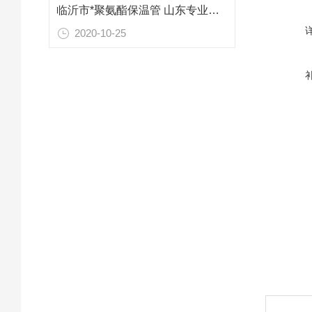
临沂市*聚氨酯保温管 山东专业防腐保温材料
2020-10-25