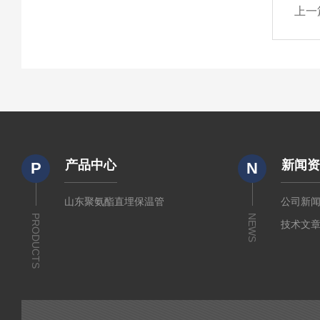
上一
产品中心
新闻
P
N
山东聚氨酯直埋保温管
公司新
PRODUCTS
NEWS
技术文