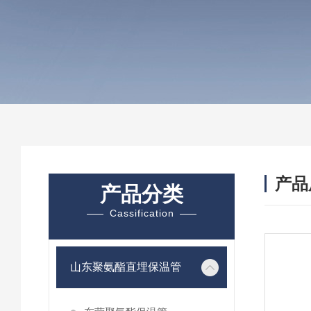
产品
产品分类
Cassification
山东聚氨酯直埋保温管