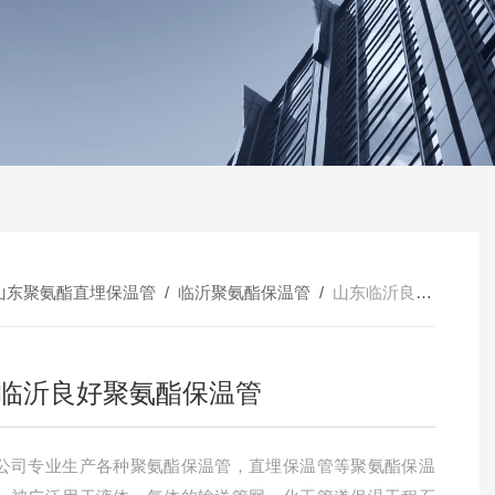
山东聚氨酯直埋保温管
/
临沂聚氨酯保温管
/
山东临沂良好聚氨酯保温管
临沂良好聚氨酯保温管
公司专业生产各种聚氨酯保温管，直埋保温管等聚氨酯保温