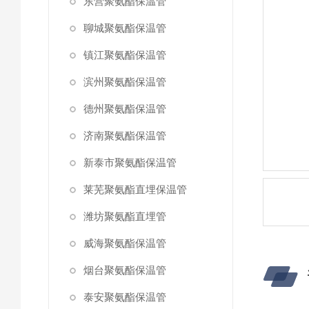
东营聚氨酯保温管
聊城聚氨酯保温管
镇江聚氨酯保温管
滨州聚氨酯保温管
德州聚氨酯保温管
济南聚氨酯保温管
新泰市聚氨酯保温管
莱芜聚氨酯直埋保温管
潍坊聚氨酯直埋管
威海聚氨酯保温管
烟台聚氨酯保温管
泰安聚氨酯保温管