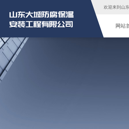
欢迎来到
山
网站