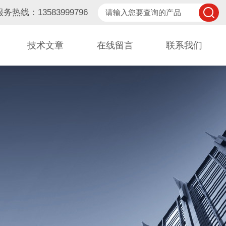
服务热线：13583999796
技术文章
在线留言
联系我们