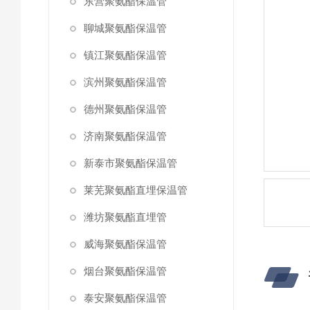
东营聚氨酯保温管
聊城聚氨酯保温管
镇江聚氨酯保温管
滨州聚氨酯保温管
德州聚氨酯保温管
济南聚氨酯保温管
新泰市聚氨酯保温管
莱芜聚氨酯直埋保温管
潍坊聚氨酯直埋管
威海聚氨酯保温管
烟台聚氨酯保温管
泰安聚氨酯保温管