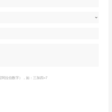
写阿拉伯数字），如：三加四=7