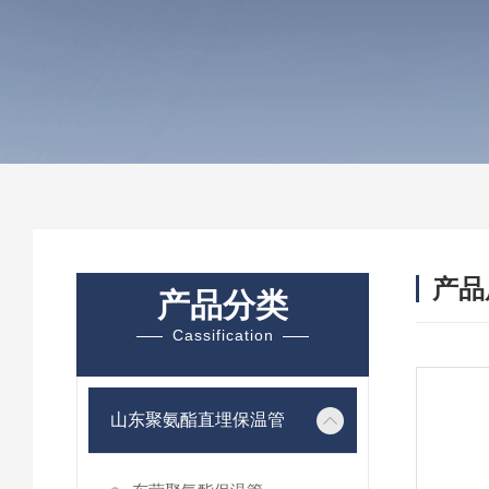
产品
产品分类
Cassification
山东聚氨酯直埋保温管