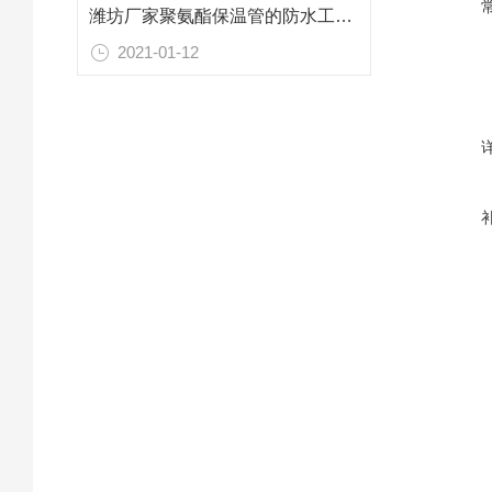
潍坊厂家聚氨酯保温管的防水工作流程
2021-01-12