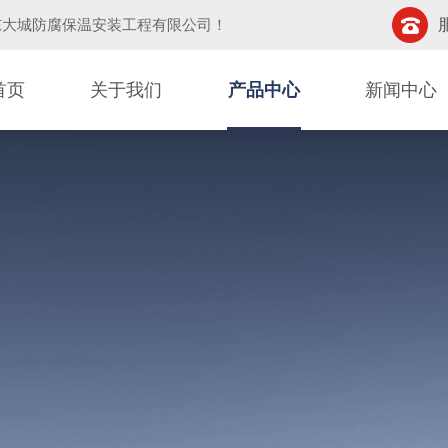
东大城防腐保温安装工程有限公司
！
首页
关于我们
产品中心
新闻中心