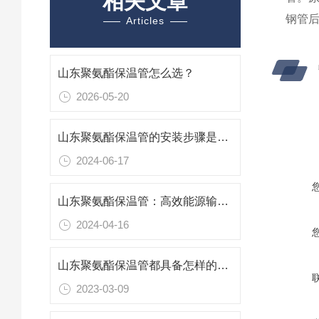
相关文章
钢管
Articles
山东聚氨酯保温管怎么选？
2026-05-20
山东聚氨酯保温管的安装步骤是什么？
2024-06-17
山东聚氨酯保温管：高效能源输送的绝热卫士
2024-04-16
山东聚氨酯保温管都具备怎样的优势？
2023-03-09