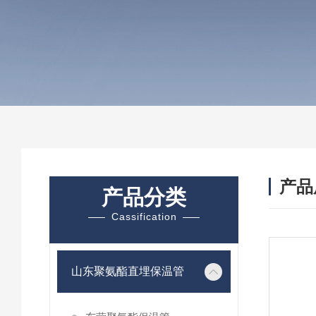
产品
产品分类
Cassification
山东聚氨酯直埋保温管