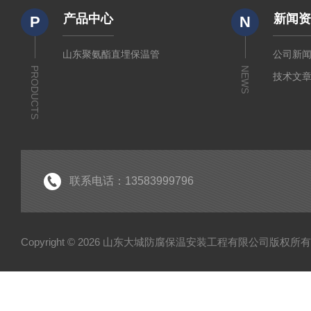
产品中心
新闻
P
N
山东聚氨酯直埋保温管
公司新
PRODUCTS
NEWS
技术文
联系电话：13583999796
Copyright © 2026 山东大城防腐保温安装工程有限公司版权