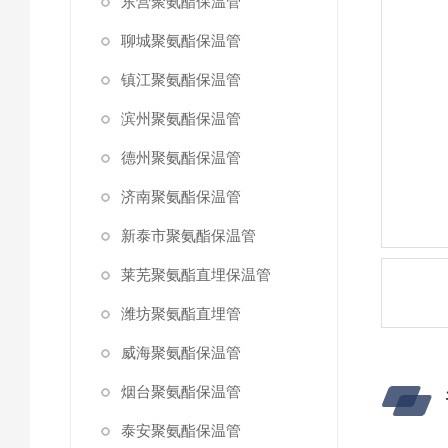
东营聚氨酯保温管
聊城聚氨酯保温管
镇江聚氨酯保温管
滨州聚氨酯保温管
德州聚氨酯保温管
济南聚氨酯保温管
新泰市聚氨酯保温管
莱芜聚氨酯直埋保温管
潍坊聚氨酯直埋管
威海聚氨酯保温管
烟台聚氨酯保温管
泰安聚氨酯保温管