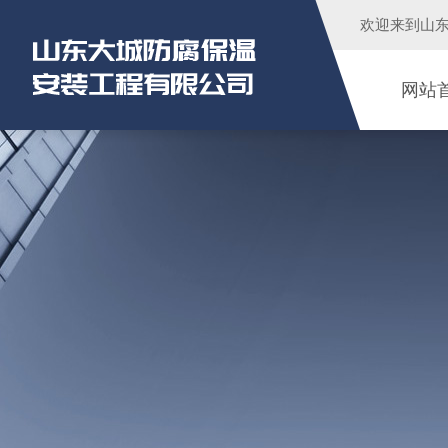
欢迎来到
山
网站