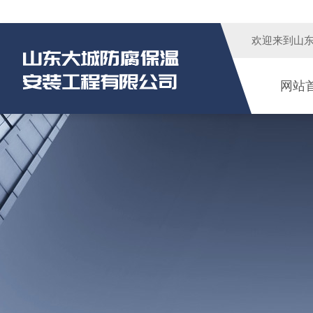
欢迎来到
山
网站