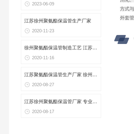
2023-06-09
方式
外套
江苏徐州聚氨酯保温管生产厂家
2020-11-23
徐州聚氨酯保温管制造工艺 江苏保温管生产厂家
2020-11-16
江苏聚氨酯保温管生产厂家 徐州专业防腐保温材料
2020-08-27
江苏徐州聚氨酯保温管厂家 专业防腐保温材料
2020-08-17