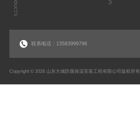
PRODUCTS
联系电话：13583999796
Copyright © 2026 山东大城防腐保温安装工程有限公司版权