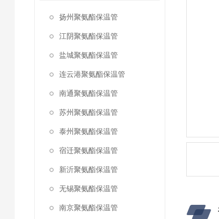
扬州聚氨酯保温管
江阴聚氨酯保温管
盐城聚氨酯保温管
连云港聚氨酯保温管
南通聚氨酯保温管
苏州聚氨酯保温管
泰州聚氨酯保温管
宿迁聚氨酯保温管
新沂聚氨酯保温管
无锡聚氨酯保温管
南京聚氨酯保温管