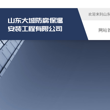
欢迎来到
山
网站