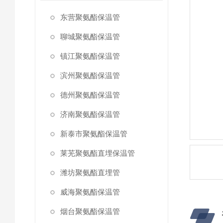
东营聚氨酯保温管
聊城聚氨酯保温管
镇江聚氨酯保温管
滨州聚氨酯保温管
德州聚氨酯保温管
济南聚氨酯保温管
新泰市聚氨酯保温管
莱芜聚氨酯直埋保温管
潍坊聚氨酯直埋管
威海聚氨酯保温管
烟台聚氨酯保温管