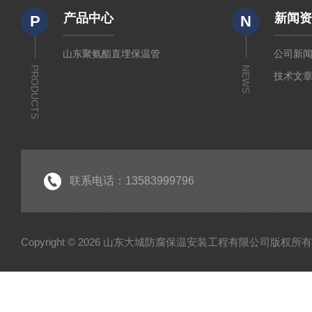
产品中心
新闻
P
N
山东聚氨酯直埋保温管
公司新
PRODUCTS
NEWS
技术文
联系电话：13583999796
Copyright © 2026 山东大城防腐保温安装工程有限公司版权