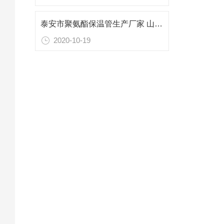
泰安市聚氨酯保温管生产厂家 山东专业防腐保温材料
2020-10-19