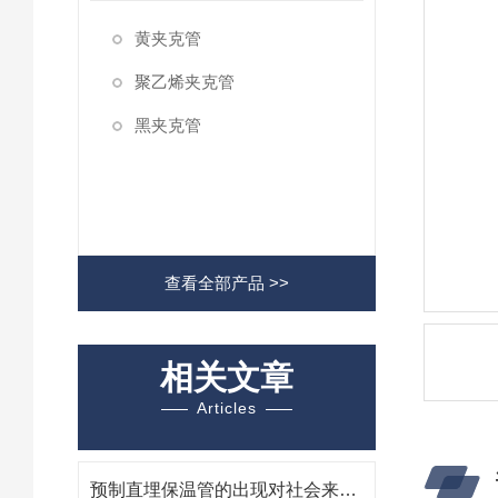
黄夹克管
聚乙烯夹克管
黑夹克管
查看全部产品 >>
相关文章
Articles
预制直埋保温管的出现对社会来说意味着什么