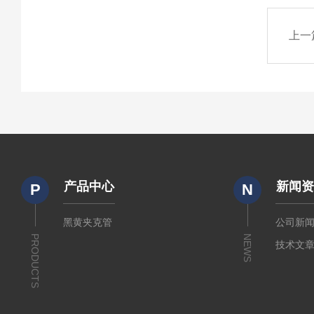
上一
产品中心
新闻
P
N
黑黄夹克管
公司新
PRODUCTS
NEWS
技术文