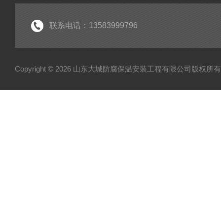
联系电话：13583999796
Copyright © 2026 山东大城防腐保温安装工程有限公司版权