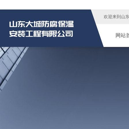
欢迎来到
山
网站