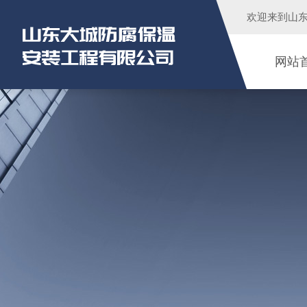
欢迎来到
山
网站