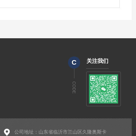
关注我们
C
CODE
公司地址：山东省临沂市兰山区久隆奥斯卡