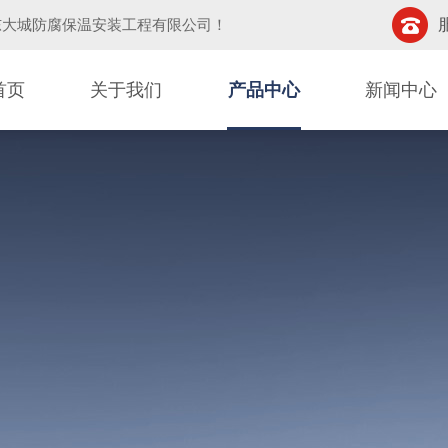
东大城防腐保温安装工程有限公司
！
首页
关于我们
产品中心
新闻中心