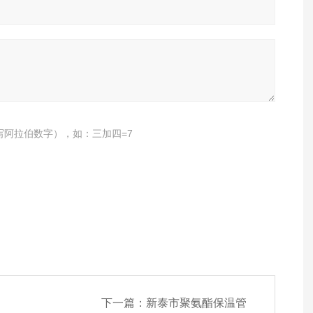
写阿拉伯数字），如：三加四=7
下一篇：
新泰市聚氨酯保温管