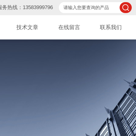
服务热线：13583999796
技术文章
在线留言
联系我们