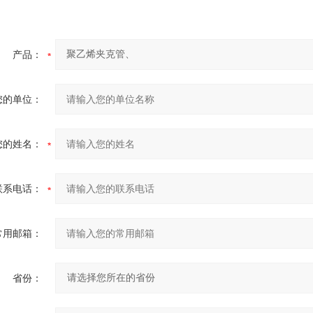
产品：
您的单位：
您的姓名：
联系电话：
常用邮箱：
省份：