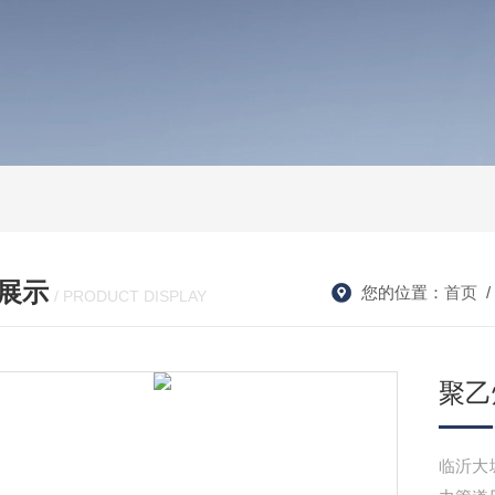
展示
您的位置：
首页
/ PRODUCT DISPLAY
聚乙
临沂大